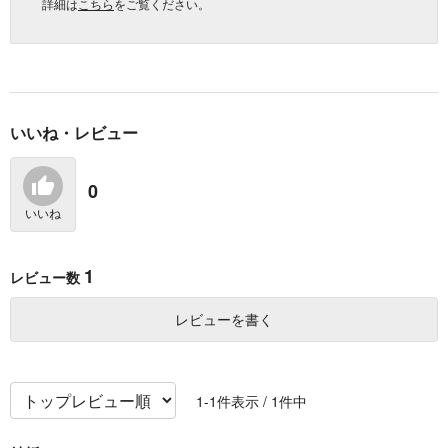
詳細は
こちら
をご覧ください。
いいね・レビュー
0
いいね
1
レビュー数
レビューを書く
1
-
1
件表示 /
1
件中