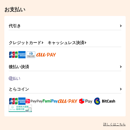
お支払い
代引き
クレジットカード
キャッシュレス決済
後払い決済
とらコイン
詳しくはこちら