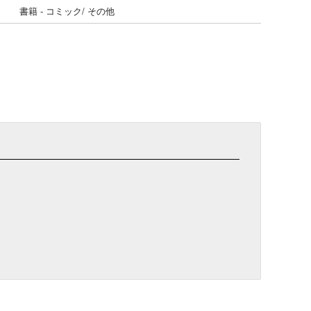
書籍 - コミック/ その他