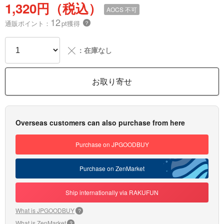
1,320円（税込）
AOCS
不可
12
通販ポイント：
pt獲得
？
╳
：在庫なし
お取り寄せ
Overseas customers can also purchase from here
Purchase on JPGOODBUY
Purchase on ZenMarket
Ship internationally via RAKUFUN
What is JPGOODBUY
?
What is ZenMarket
?