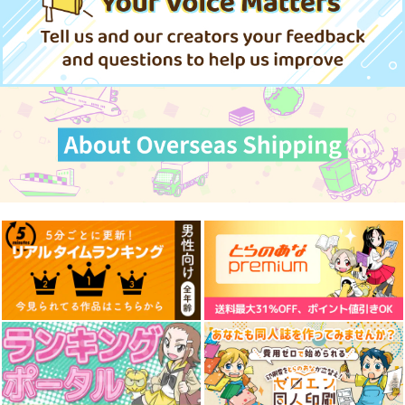
作品詳細
作品詳細
作品詳細
イチゲキリバーサルコ
異世界おじさん 15
令和のダラさん 6
ール!
KADOKAWA
KADOKAWA
KADOKAWA
924
924
円
円
（税込）
（税込）
814
円
（税込）
サンプル
サンプル
サンプル
作品詳細
作品詳細
作品詳細