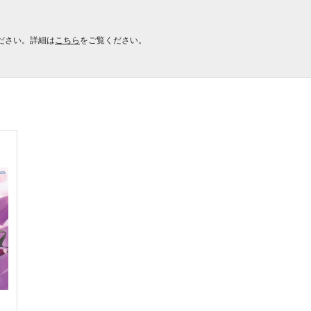
ださい。詳細は
こちら
をご覧ください。