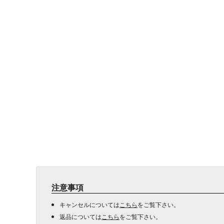
注意事項
キャンセルについては
こちら
をご覧下さい。
返品については
こちら
をご覧下さい。