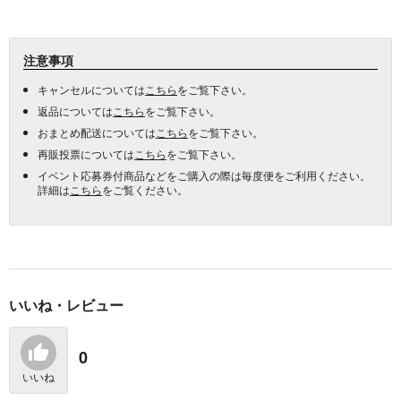
注意事項
キャンセルについては
こちら
をご覧下さい。
返品については
こちら
をご覧下さい。
おまとめ配送については
こちら
をご覧下さい。
再販投票については
こちら
をご覧下さい。
イベント応募券付商品などをご購入の際は毎度便をご利用ください。
詳細は
こちら
をご覧ください。
いいね・レビュー
0
いいね