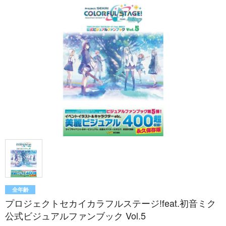
全年齢
プロジェクトセカイカラフルステージ!feat.初音ミク
公式ビジュアルファンブック Vol.5