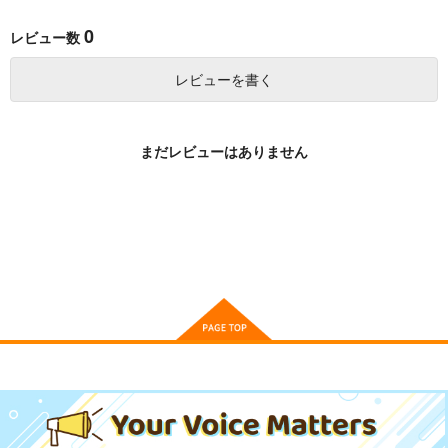
0
レビュー数
レビューを書く
まだレビューはありません