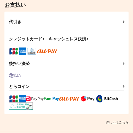
お支払い
代引き
クレジットカード
キャッシュレス決済
後払い決済
とらコイン
詳しくはこちら