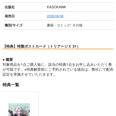
出版社
KADOKAWA
発売日
2026/06/08
種別/サイズ
書籍 - コミック/ その他
【特典】特製ポストカード（トリアージＸ 31）
● 概要
対象商品を1点ご購入毎に、該当の特典1点をお申し込みいただく事
が可能です。※特典解禁前にご予約されている場合は、弊社にて配布
設定を実施させていただきます。
特典一覧