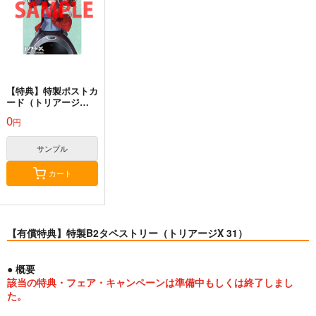
【特典】特製ポストカ
ード（トリアージ
Ｘ 31）
0
円
サンプル
カート
【有償特典】特製B2タペストリー（トリアージX 31）
● 概要
該当の特典・フェア・キャンペーンは準備中もしくは終了しまし
た。