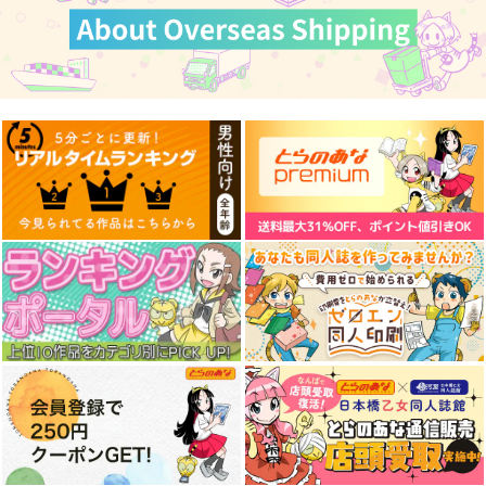
サンプル
カート