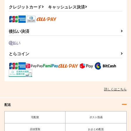
クレジットカード
キャッシュレス決済
後払い決済
とらコイン
詳しくはこちら
配送
宅配便
ポスト投函
店頭受取
おまとめ配送