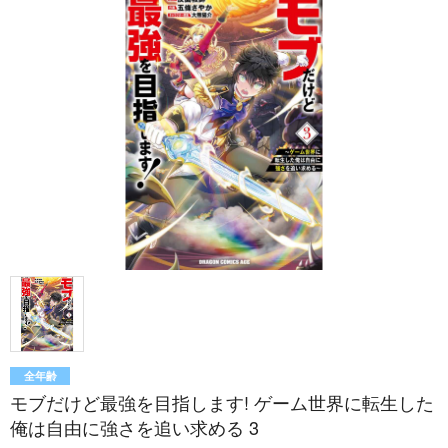
全年齢
モブだけど最強を目指します! ゲーム世界に転生した
俺は自由に強さを追い求める 3