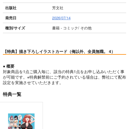
出版社
芳文社
発売日
2026/07/14
種別/サイズ
書籍 - コミック/ その他
【特典】描き下ろしイラストカード（俺以外、全員無職。 4）
● 概要
対象商品を1点ご購入毎に、該当の特典1点をお申し込みいただく事
が可能です。※特典解禁前にご予約されている場合は、弊社にて配布
設定を実施させていただきます。
特典一覧