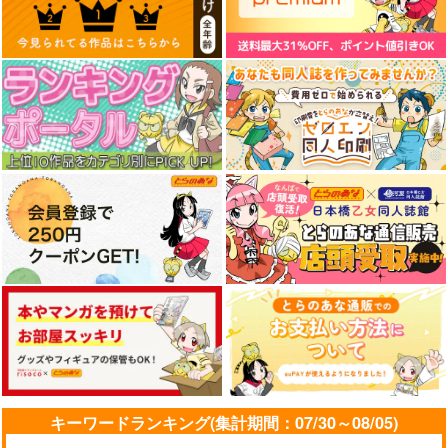
キーワードランキング(集計期間：07/30～08/05)