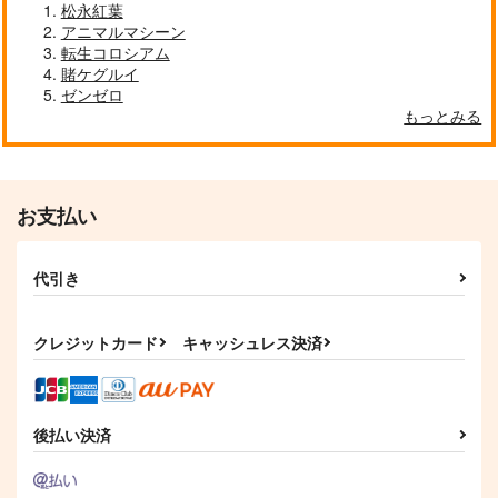
松永紅葉
アニマルマシーン
転生コロシアム
賭ケグルイ
ゼンゼロ
もっとみる
お支払い
代引き
クレジットカード
キャッシュレス決済
後払い決済