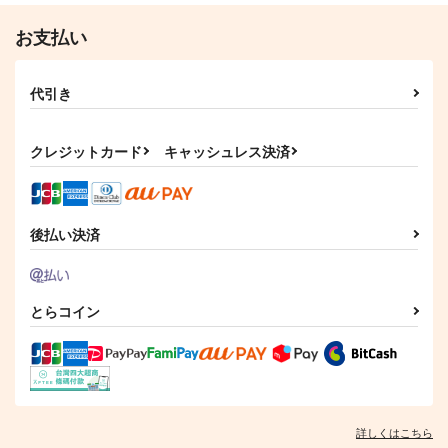
お支払い
代引き
クレジットカード
キャッシュレス決済
後払い決済
とらコイン
詳しくはこちら