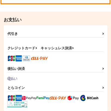
お支払い
代引き
クレジットカード
キャッシュレス決済
後払い決済
とらコイン