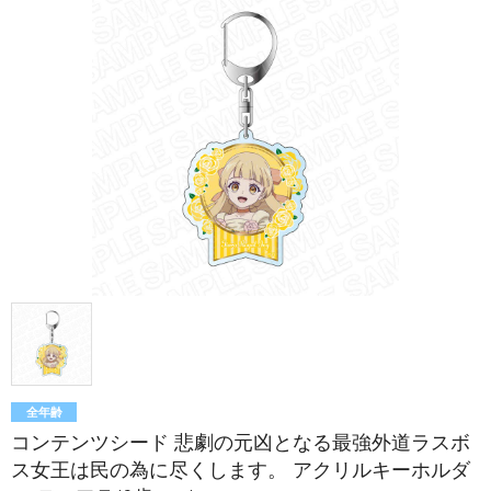
全年齢
コンテンツシード 悲劇の元凶となる最強外道ラスボ
ス女王は民の為に尽くします。 アクリルキーホルダ