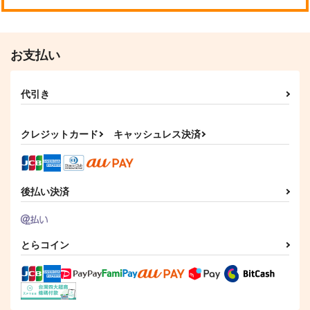
お支払い
代引き
クレジットカード
キャッシュレス決済
後払い決済
とらコイン