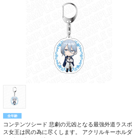
全年齢
コンテンツシード 悲劇の元凶となる最強外道ラスボ
ス女王は民の為に尽くします。 アクリルキーホルダ