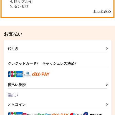
賭ケグルイ
ゼンゼロ
もっとみる
お支払い
代引き
クレジットカード
キャッシュレス決済
後払い決済
とらコイン