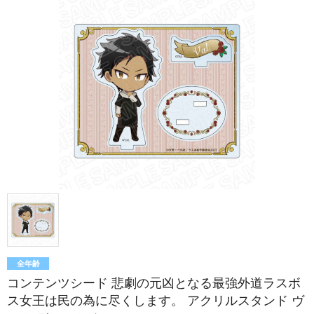
全年齢
コンテンツシード 悲劇の元凶となる最強外道ラスボ
ス女王は民の為に尽くします。 アクリルスタンド ヴ