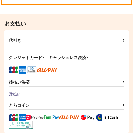
お支払い
代引き
クレジットカード
キャッシュレス決済
後払い決済
とらコイン