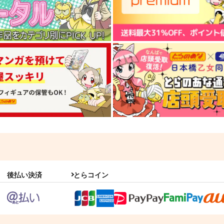
後払い決済
とらコイン