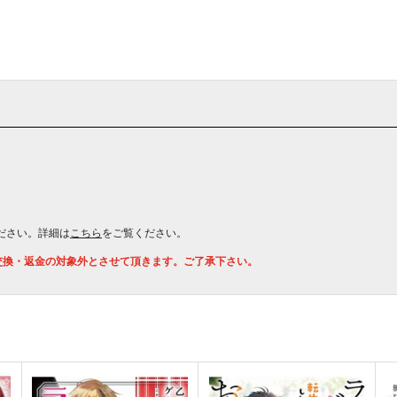
ださい。詳細は
こちら
をご覧ください。
交換・返金の対象外とさせて頂きます。ご了承下さい。