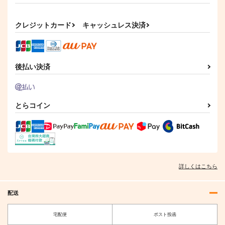
クレジットカード
キャッシュレス決済
後払い決済
とらコイン
詳しくはこちら
配送
宅配便
ポスト投函