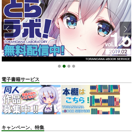
1
2
3
4
電子書籍サービス
キャンペーン、特集