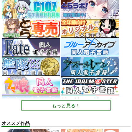
もっと見る！
オススメ作品