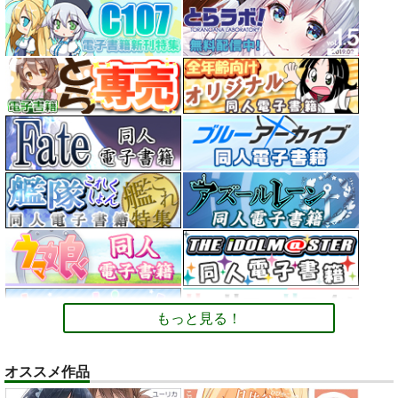
もっと見る！
オススメ作品