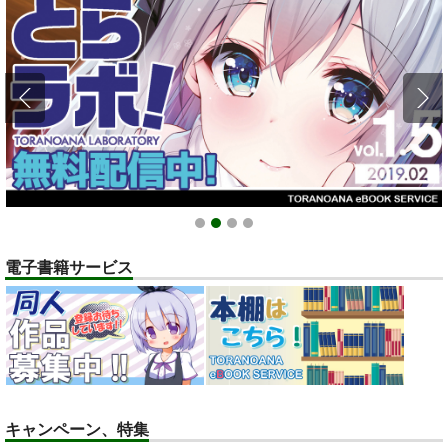
1
2
3
4
電子書籍サービス
キャンペーン、特集