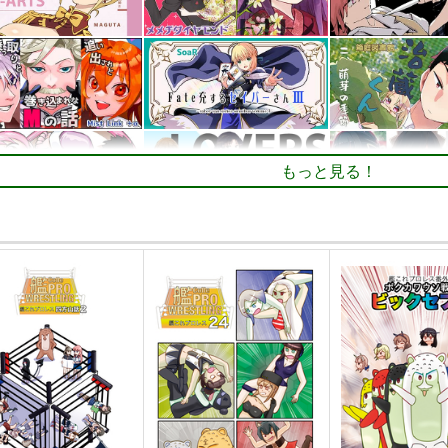
もっと見る！