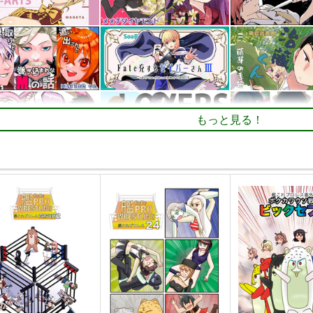
もっと見る！