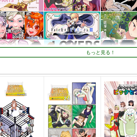
もっと見る！