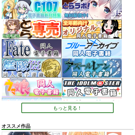
もっと見る！
オススメ作品