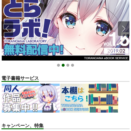
1
2
3
4
電子書籍サービス
キャンペーン、特集