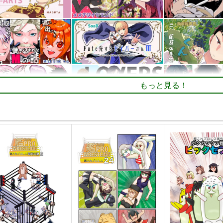
もっと見る！