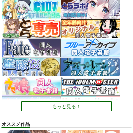
もっと見る！
オススメ作品