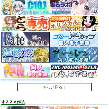
もっと見る！
オススメ作品