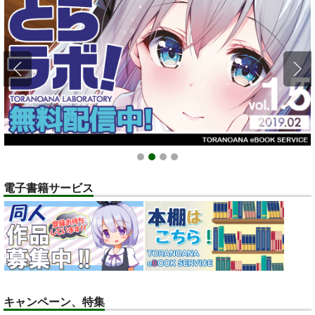
1
2
3
4
電子書籍サービス
キャンペーン、特集