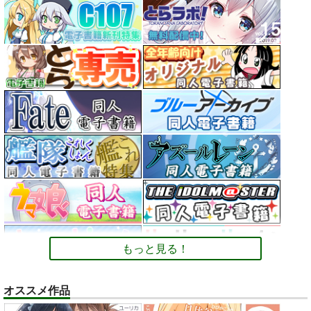
もっと見る！
オススメ作品