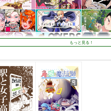
もっと見る！