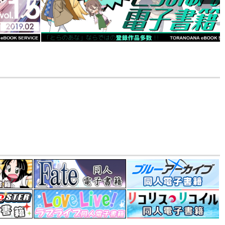
12.30 掲載）