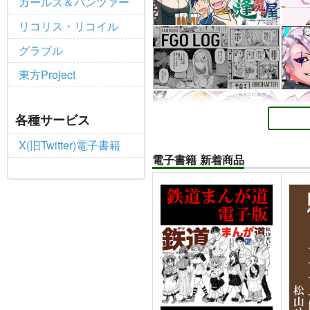
ガールズ＆パンツァー
リコリス・リコイル
グラブル
東方Project
各種サービス
X(旧Twitter)電子書籍
電子書籍 新着商品