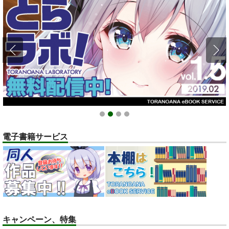
全てのお知らせを見る
1
2
3
4
電子書籍サービス
キャンペーン、特集