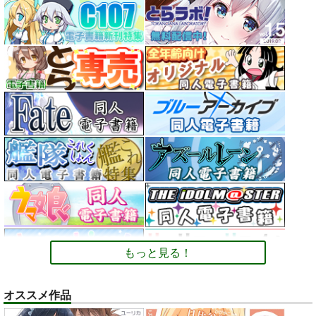
もっと見る！
オススメ作品