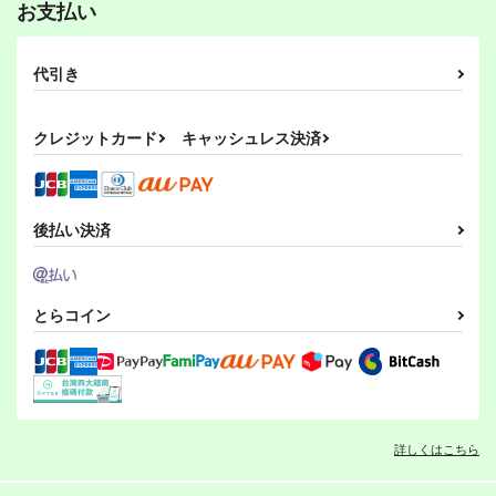
お支払い
代引き
クレジットカード
キャッシュレス決済
後払い決済
とらコイン
詳しくはこちら