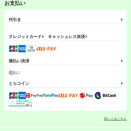
お支払い
代引き
クレジットカード
キャッシュレス決済
後払い決済
とらコイン
詳しくはこちら