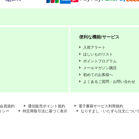
便利な機能/サービス
入荷アラート
ほしいものリスト
ポイントプログラム
メールマガジン購読
初めてのお客様へ
よくあるご質問・お問い合わせ
会員規約
通信販売ポイント規約
電子書籍サービス利用規約
リシー
特定商取引法に基づく表示
なりすまし・いたずら注文につい