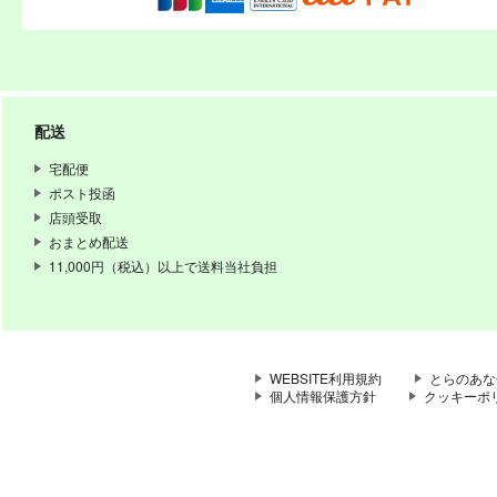
配送
宅配便
ポスト投函
店頭受取
おまとめ配送
11,000円（税込）以上で送料当社負担
WEBSITE利用規約
とらのあな
個人情報保護方針
クッキーポ