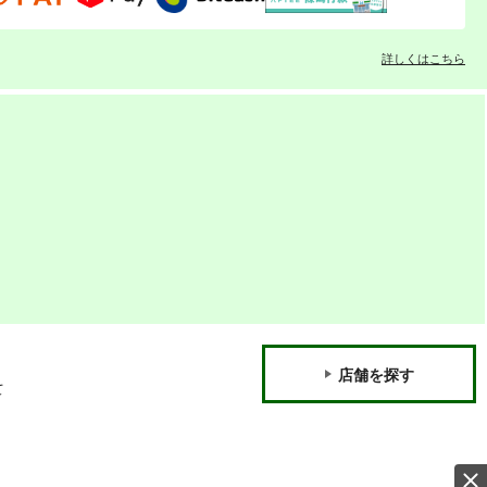
詳しくはこちら
店舗を探す
て