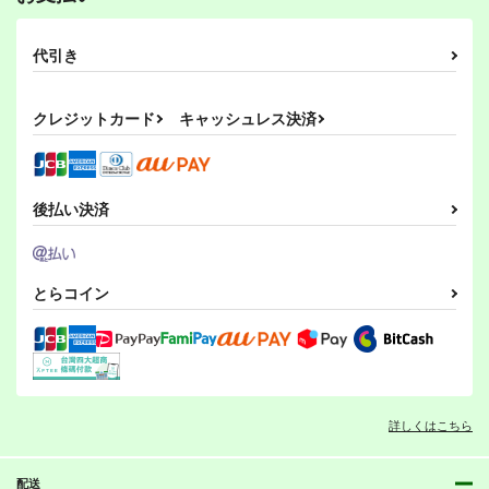
代引き
クレジットカード
キャッシュレス決済
後払い決済
とらコイン
詳しくはこちら
配送