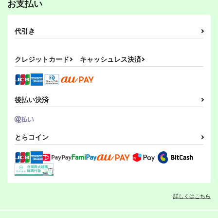
お支払い
代引き
クレジットカード
キャッシュレス決済
後払い決済
とらコイン
詳しくはこちら