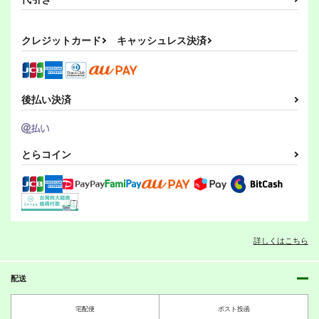
クレジットカード
キャッシュレス決済
後払い決済
とらコイン
詳しくはこちら
配送
宅配便
ポスト投函