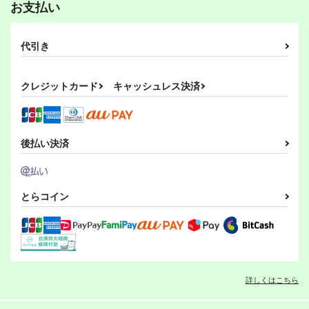
お支払い
代引き
クレジットカード
キャッシュレス決済
後払い決済
とらコイン
詳しくはこちら