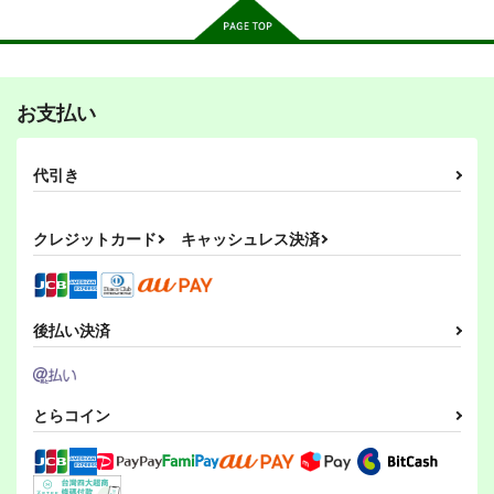
お支払い
代引き
クレジットカード
キャッシュレス決済
後払い決済
とらコイン