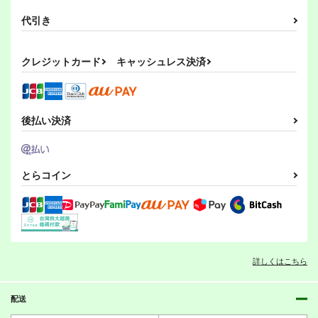
代引き
クレジットカード
キャッシュレス決済
後払い決済
とらコイン
詳しくはこちら
配送