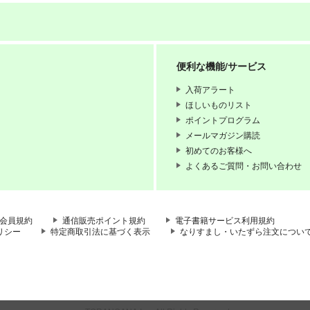
便利な機能/サービス
入荷アラート
ほしいものリスト
ポイントプログラム
メールマガジン購読
初めてのお客様へ
よくあるご質問・お問い合わせ
会員規約
通信販売ポイント規約
電子書籍サービス利用規約
リシー
特定商取引法に基づく表示
なりすまし・いたずら注文につい