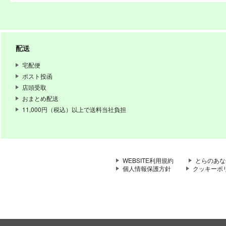
配送
宅配便
ポスト投函
店頭受取
おまとめ配送
11,000円（税込）以上で送料当社負担
WEBSITE利用規約
とらのあな
個人情報保護方針
クッキーポ