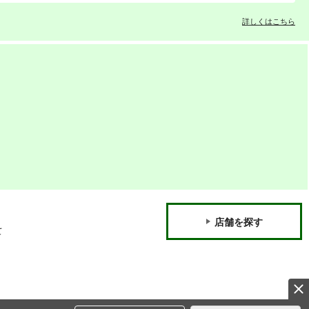
詳しくはこちら
店舗を探す
て