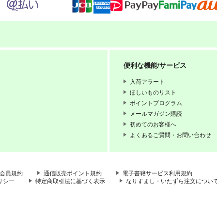
便利な機能/サービス
入荷アラート
ほしいものリスト
ポイントプログラム
メールマガジン購読
初めてのお客様へ
よくあるご質問・お問い合わせ
会員規約
通信販売ポイント規約
電子書籍サービス利用規約
リシー
特定商取引法に基づく表示
なりすまし・いたずら注文につい