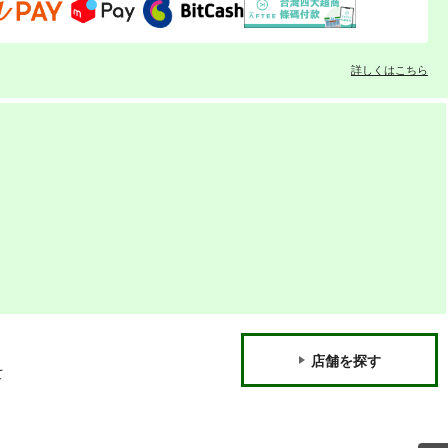
詳しくはこちら
店舗を探す
て