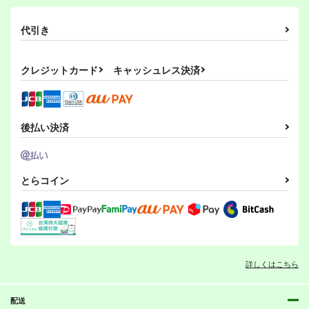
代引き
クレジットカード
キャッシュレス決済
後払い決済
とらコイン
詳しくはこちら
配送