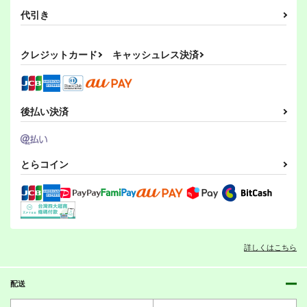
代引き
クレジットカード
キャッシュレス決済
後払い決済
とらコイン
詳しくはこちら
配送