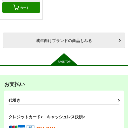
カート
成年
向けブランドの商品もみる
お支払い
代引き
クレジットカード
キャッシュレス決済