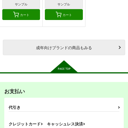
サンプル
サンプル
カート
カート
成年
向けブランドの商品もみる
お支払い
代引き
クレジットカード
キャッシュレス決済