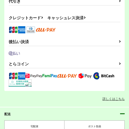
代引き
クレジットカード
キャッシュレス決済
後払い決済
とらコイン
詳しくはこちら
配送
宅配便
ポスト投函