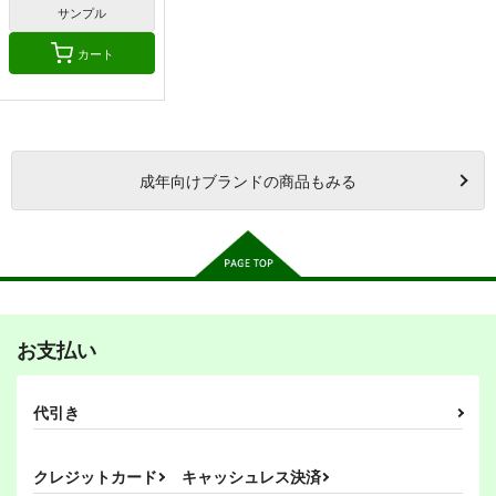
サンプル
カート
成年
向けブランドの商品もみる
お支払い
代引き
クレジットカード
キャッシュレス決済