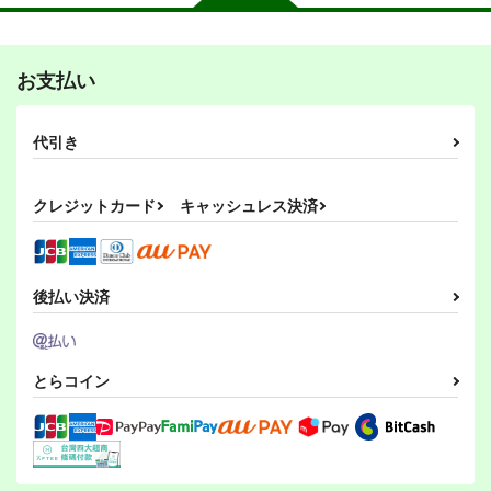
お支払い
代引き
クレジットカード
キャッシュレス決済
後払い決済
とらコイン