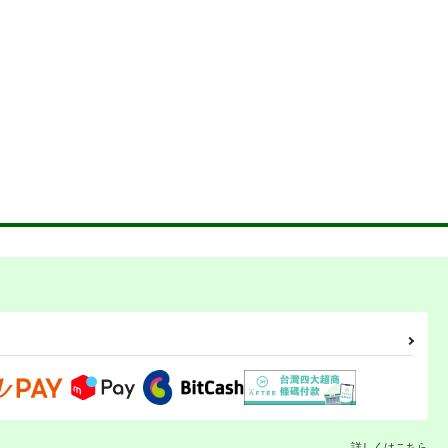
詳しくはこちら