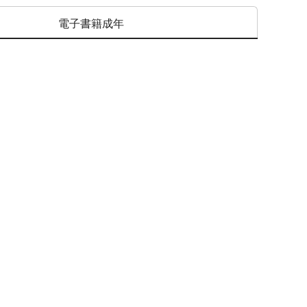
電子書籍成年