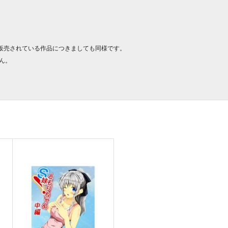
販売されている作品につきましても同様です。
ん。