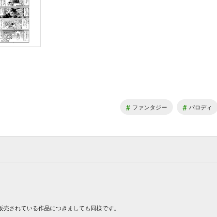
#
#
ファンタジー
パロディ
販売されている作品につきましても同様です。