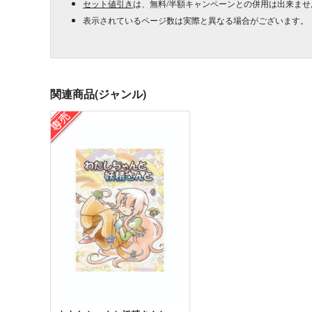
セット値引き
は、無料/半額キャンペーンとの併用は出来ませ
表示されているページ数は実際と異なる場合がございます。
関連商品(ジャンル)