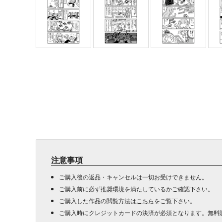
注意事項
ご購入後の返品・キャンセルは一切お受けできません。
ご購入前に必ず
推奨環境
を満たしているかご確認下さい。
ご購入した作品の閲覧方法は
こちら
をご覧下さい。
ご購入時にクレジットカードの決済が必須となります。無料